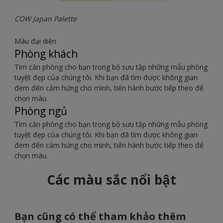
COW Japan Palette
Màu đại diện
Phòng khách
Tìm căn phòng cho bạn trong bộ sưu tập những mẫu phòng
tuyệt đẹp của chúng tôi. Khi bạn đã tìm được không gian
đem đến cảm hứng cho mình, tiến hành bước tiếp theo để
chọn màu.
Phòng ngủ
Tìm căn phòng cho bạn trong bộ sưu tập những mẫu phòng
tuyệt đẹp của chúng tôi. Khi bạn đã tìm được không gian
đem đến cảm hứng cho mình, tiến hành bước tiếp theo để
chọn màu.
Các màu sắc nổi bật
Bạn cũng có thể tham khảo thêm