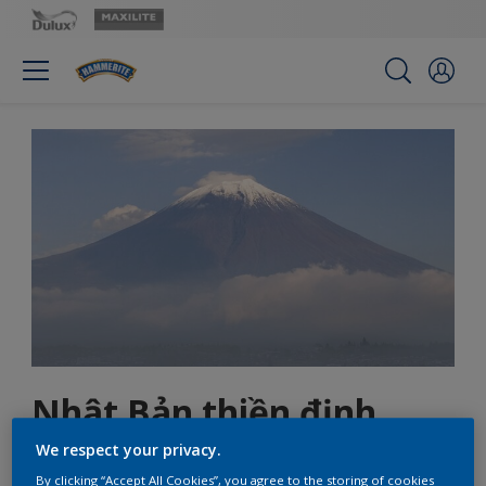
Nhật Bản thiền định
We respect your privacy.
By clicking “Accept All Cookies”, you agree to the storing of cookies