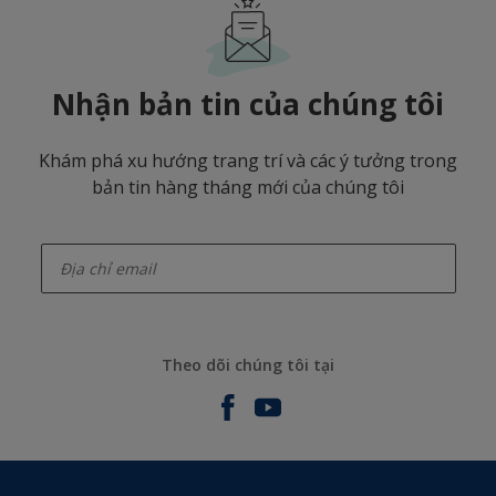
Nhận bản tin của chúng tôi
Khám phá xu hướng trang trí và các ý tưởng trong
bản tin hàng tháng mới của chúng tôi
enter-your-email
Theo dõi chúng tôi tại