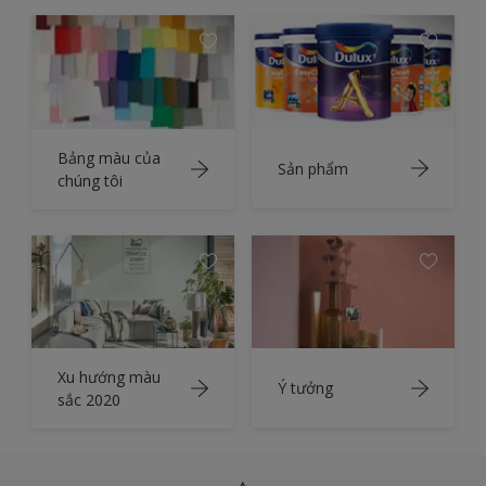
Bảng màu của
Sản phẩm
chúng tôi
Xu hướng màu
Ý tưởng
sắc 2020