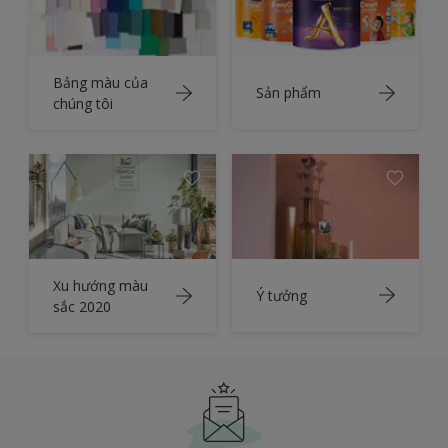
Bảng màu của
Sản phẩm
chúng tôi
Xu hướng màu
Ý tưởng
sắc 2020