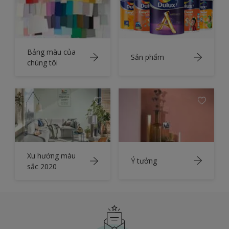
Bảng màu của
Sản phẩm
chúng tôi
Xu hướng màu
Ý tưởng
sắc 2020