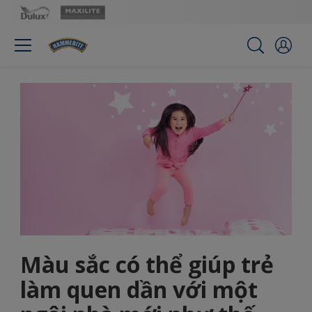
Màu sắc có thể giúp trẻ
làm quen dần với một