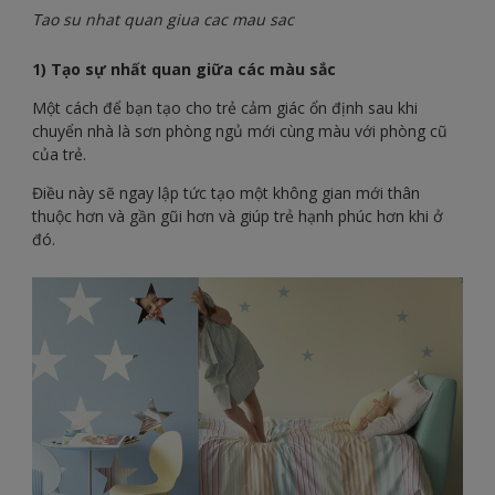
Tao su nhat quan giua cac mau sac
1) Tạo sự nhất quan giữa các màu sắc
Một cách để bạn tạo cho trẻ cảm giác ổn định sau khi
chuyển nhà là sơn phòng ngủ mới cùng màu với phòng cũ
của trẻ.
Điều này sẽ ngay lập tức tạo một không gian mới thân
thuộc hơn và gần gũi hơn và giúp trẻ hạnh phúc hơn khi ở
đó.