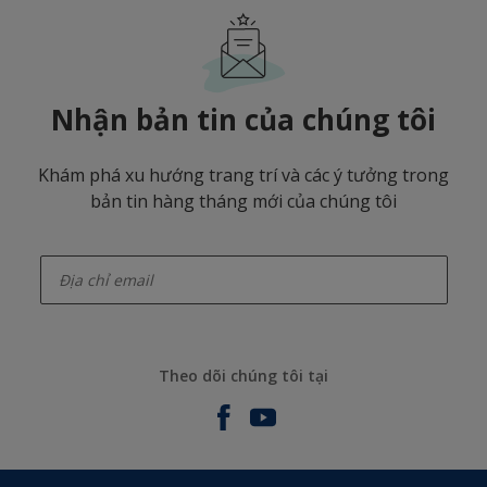
Nhận bản tin của chúng tôi
Khám phá xu hướng trang trí và các ý tưởng trong
bản tin hàng tháng mới của chúng tôi
enter-your-email
Theo dõi chúng tôi tại