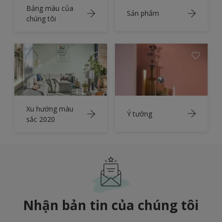
Bảng màu của
Sản phẩm
chúng tôi
Xu hướng màu
Ý tưởng
sắc 2020
Nhận bản tin của chúng tôi