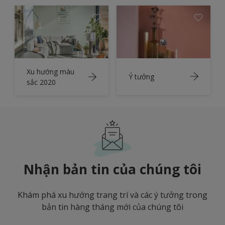
Xu hướng màu
Ý tưởng
sắc 2020
Nhận bản tin của chúng tôi
Khám phá xu hướng trang trí và các ý tưởng trong
bản tin hàng tháng mới của chúng tôi