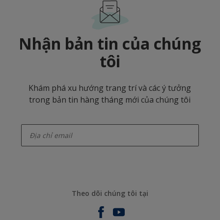
Nhận bản tin của chúng
tôi
Khám phá xu hướng trang trí và các ý tưởng
trong bản tin hàng tháng mới của chúng tôi
enter-your-email
Theo dõi chúng tôi tại