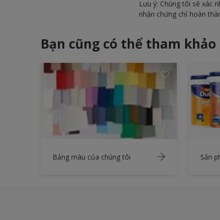
Lưu ý: Chúng tôi sẽ xác
nhận chứng chỉ hoàn thà
Bạn cũng có thể tham khảo
Bảng màu của chúng tôi
Sản 