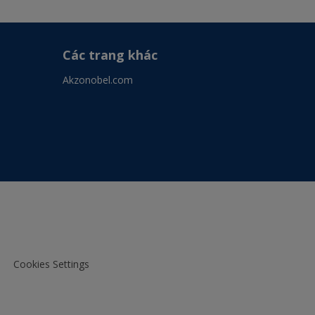
Các trang khác
Akzonobel.com
Cookies Settings