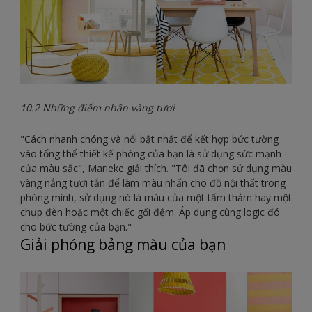
10.2 Những điểm nhấn vàng tươi
"Cách nhanh chóng và nổi bật nhất để kết hợp bức tường
vào tổng thể thiết kế phòng của bạn là sử dụng sức mạnh
của màu sắc", Marieke giải thích. "Tôi đã chọn sử dụng màu
vàng nắng tươi tắn để làm màu nhấn cho đồ nội thất trong
phòng mình, sử dụng nó là màu của một tấm thảm hay một
chụp đèn hoặc một chiếc gối đệm. Áp dụng cùng logic đó
cho bức tường của bạn."
Giải phóng bảng màu của bạn