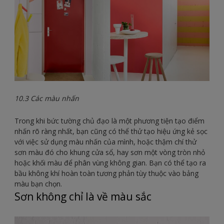
10.3 Các màu nhấn
Trong khi bức tường chủ đạo là một phương tiện tạo điểm
nhấn rõ ràng nhất, bạn cũng có thể thử tạo hiệu ứng kẻ sọc
với việc sử dụng màu nhấn của mình, hoặc thậm chí thử
sơn màu đó cho khung cửa sổ, hay sơn một vòng tròn nhỏ
hoặc khối màu để phân vùng không gian. Bạn có thể tạo ra
bầu không khí hoàn toàn tương phản tùy thuộc vào bảng
màu bạn chọn.
Sơn không chỉ là về màu sắc