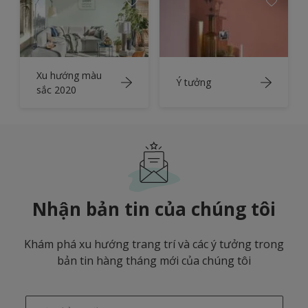
Xu hướng màu
Ý tưởng
sắc 2020
Nhận bản tin của chúng tôi
Khám phá xu hướng trang trí và các ý tưởng trong
bản tin hàng tháng mới của chúng tôi
enter-your-email