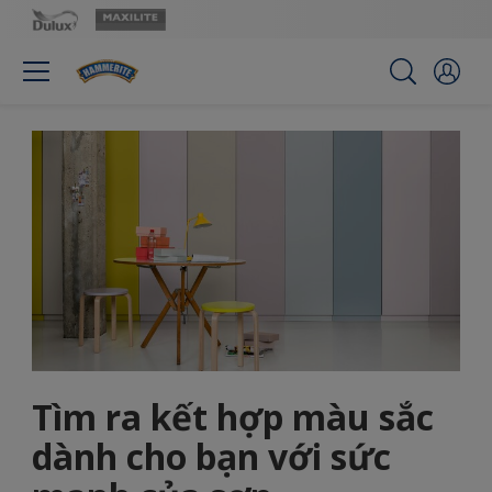
Tìm ra kết hợp màu sắc
dành cho bạn với sức