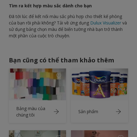
Tìm ra kết hợp màu sắc dành cho bạn
Đã tới lúc để kết nối màu sắc phù hợp cho thiết kế phòng
của bạn rồi phải không? Tải về ứng dụng
Dulux Visualizer
và
sử dụng bảng chọn màu để biến tường nhà bạn trở thành
một phần của cuộc trò chuyện.
Bạn cũng có thể tham khảo thêm
Bảng màu của
Sản phẩm
chúng tôi