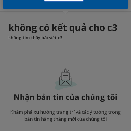
không có kết quả cho c3
không tìm thấy bài viết c3
Nhận bản tin của chúng tôi
Khám phá xu hướng trang trí và các ý tưởng trong
bản tin hàng tháng mới của chúng tôi