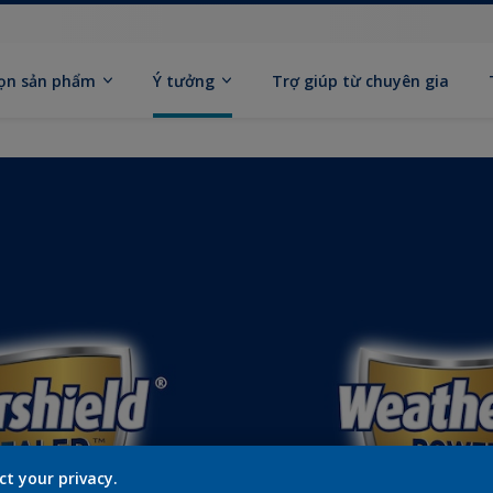
ọn sản phẩm
Ý tưởng
Trợ giúp từ chuyên gia
ct your privacy.