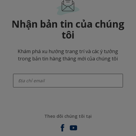
Nhận bản tin của chúng
tôi
Khám phá xu hướng trang trí và các ý tưởng
trong bản tin hàng tháng mới của chúng tôi
enter-your-email
Theo dõi chúng tôi tại