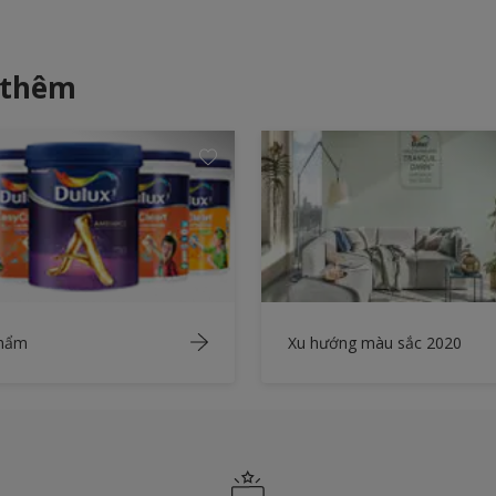
 thêm
phẩm
Xu hướng màu sắc 2020