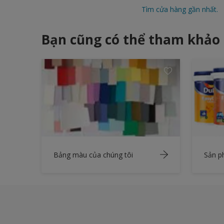
Tìm cửa hàng gần nhất.
Bạn cũng có thể tham khảo
Bảng màu của chúng tôi
Sản 