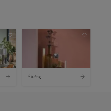
Ý tưởng