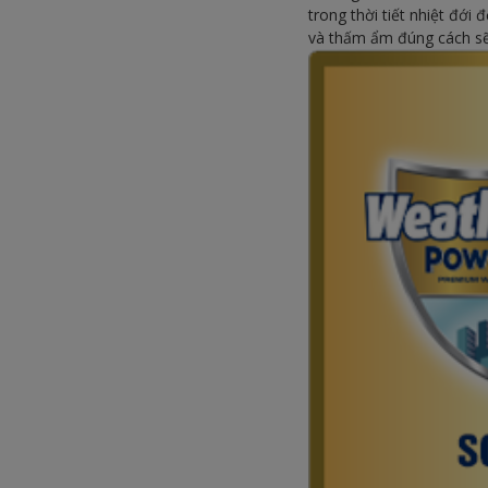
trong thời tiết nhiệt đớ
và thấm ẩm đúng cách sẽ