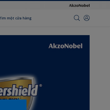
Tìm một cửa hàng