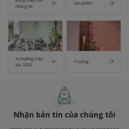
Bảng màu của
Sản phẩm
chúng tôi
Xu hướng màu
Ý tưởng
sắc 2020
Nhận bản tin của chúng tôi