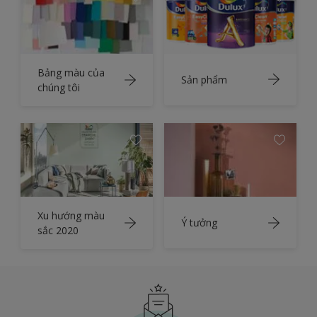
Bảng màu của
Sản phẩm
chúng tôi
Xu hướng màu
Ý tưởng
sắc 2020