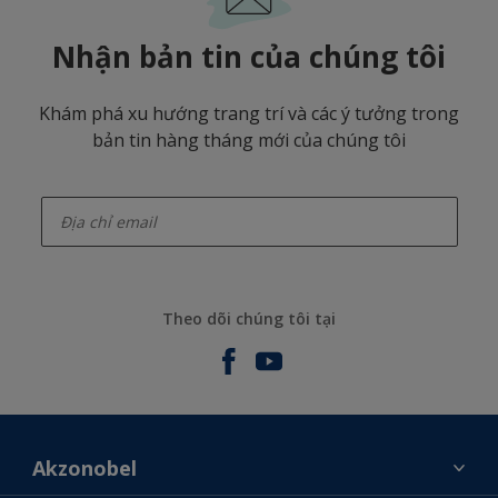
Nhận bản tin của chúng tôi
Khám phá xu hướng trang trí và các ý tưởng trong
bản tin hàng tháng mới của chúng tôi
enter-your-email
Theo dõi chúng tôi tại
Akzonobel