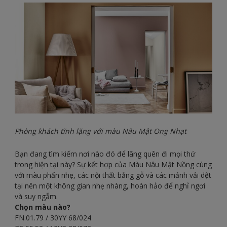
Phòng khách tĩnh lặng với màu Nâu Mật Ong Nhạt
Bạn đang tìm kiếm nơi nào đó để lãng quên đi mọi thứ
trong hiện tại này? Sự kết hợp của Màu Nâu Mật Nồng cùng
với màu phấn nhẹ, các nội thất bằng gỗ và các mảnh vải dệt
tại nên một không gian nhẹ nhàng, hoàn hảo để nghỉ ngơi
và suy ngẫm.
Chọn màu nào?
FN.01.79 / 30YY 68/024