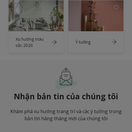
Xu hướng màu
Ý tưởng
sắc 2020
Nhận bản tin của chúng tôi
Khám phá xu hướng trang trí và các ý tưởng trong
bản tin hàng tháng mới của chúng tôi
enter-your-email