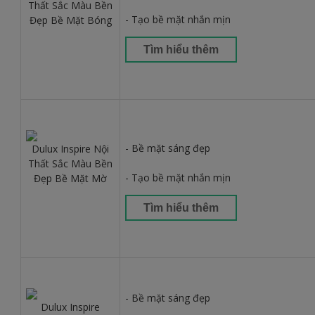
Thất Sắc Màu Bền
- Tạo bề mặt nhắn mịn
Đẹp Bề Mặt Bóng
Tìm hiểu thêm
- Bề mặt sáng đẹp
Dulux Inspire Nội
Thất Sắc Màu Bền
- Tạo bề mặt nhắn mịn
Đẹp Bề Mặt Mờ
Tìm hiểu thêm
- Bề mặt sáng đẹp
Dulux Inspire