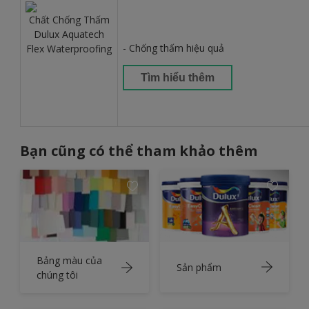
Chất Chống Thấm
Dulux Aquatech
- Chống thấm hiệu quả
Flex Waterproofing
Tìm hiểu thêm
Bạn cũng có thể tham khảo thêm
Bảng màu của
Sản phẩm
chúng tôi