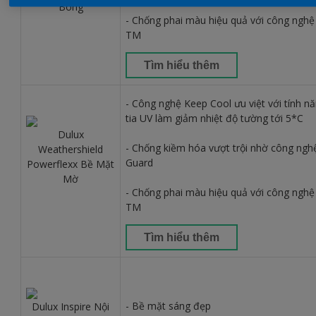
Bóng
- Chống phai màu hiệu quả với công nghệ
TM
Tìm hiểu thêm
- Công nghệ Keep Cool ưu việt với tính n
tia UV làm giảm nhiệt độ tường tới 5*C
Dulux
- Chống kiềm hóa vượt trội nhờ công nghệ
Weathershield
Guard
Powerflexx Bề Mặt
Mờ
- Chống phai màu hiệu quả với công nghệ
TM
Tìm hiểu thêm
- Bề mặt sáng đẹp
Dulux Inspire Nội