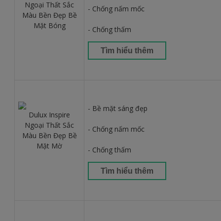
Ngoại Thất Sắc
- Chống nấm mốc
Màu Bền Đẹp Bề
Mặt Bóng
- Chống thấm
Tìm hiểu thêm
- Bề mặt sáng đẹp
Dulux Inspire
Ngoại Thất Sắc
- Chống nấm mốc
Màu Bền Đẹp Bề
Mặt Mờ
- Chống thấm
Tìm hiểu thêm