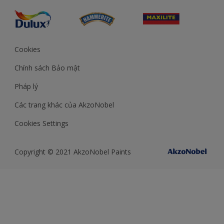
Cookies
Chính sách Bảo mật
Pháp lý
Các trang khác của AkzoNobel
Cookies Settings
Copyright © 2021 AkzoNobel Paints