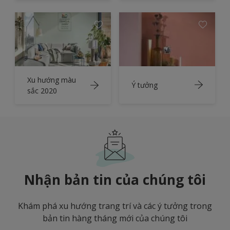
Xu hướng màu
Ý tưởng
sắc 2020
Nhận bản tin của chúng tôi
Khám phá xu hướng trang trí và các ý tưởng trong
bản tin hàng tháng mới của chúng tôi