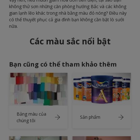
không thử sơn những căn phòng hướng Bắc và các không
gian lạnh lẽo khác trong nhà bằng màu đỏ nóng? Điều này
có thể thuyết phục cả gia đình bạn không cần bật lò sưởi
nữa.
Các màu sắc nổi bật
Bạn cũng có thể tham khảo thêm
Bảng màu của
Sản phẩm
chúng tôi