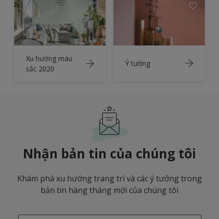
Xu hướng màu
Ý tưởng
sắc 2020
Nhận bản tin của chúng tôi
Khám phá xu hướng trang trí và các ý tưởng trong
bản tin hàng tháng mới của chúng tôi
enter-your-email