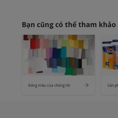
Bạn cũng có thể tham khảo
Bảng màu của chúng tôi
Sản 