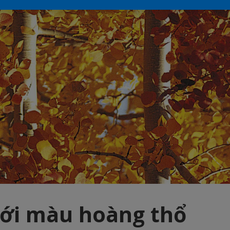
ới màu hoàng thổ