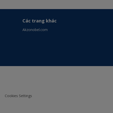
Các trang khác
Akzonobel.com
Cookies Settings