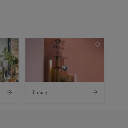
Ý tưởng