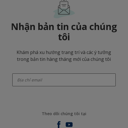
Nhận bản tin của chúng
tôi
Khám phá xu hướng trang trí và các ý tưởng
trong bản tin hàng tháng mới của chúng tôi
enter-your-email
Theo dõi chúng tôi tại