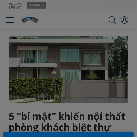
5 “bí mật” khiến nội thất
phòng khách biệt thự