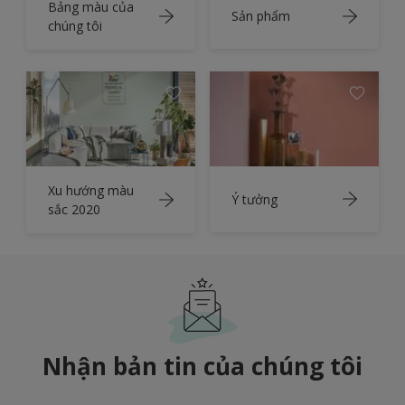
Bảng màu của
Sản phẩm
chúng tôi
Xu hướng màu
Ý tưởng
sắc 2020
Nhận bản tin của chúng tôi