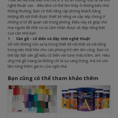
nghệ thuật cao - điều khó có thể tìm thấy ở những kiểu nhà
thông thường. Bạn có thể nâng cấp phòng khách bằng
những đồ nội thất được thiết kế riêng và sắp xếp chúng ở
những vị trí dễ quan sát trong phòng. Điều này sẽ giúp cho
mọi người dễ nhìn ra và cảm nhận được vẻ đẹp riêng biệt
của căn nhà bạn.
Sàn gỗ - cổ điển và đầy tính nghệ thuật
Gỗ vốn không còn xa lạ trong thiết kế nội thất và nổi tiếng
trong việc thổi hồn cho căn phòng trở nên ấm cúng. Bạn có
thể lắp đặt sàn gỗ kiểu cổ điển với tone màu trầm, ấm. Hiệu
ứng mà gỗ mang lại không chỉ là sự sang trọng, mà nó còn
làm tăng thêm giá trị của ngôi nhà.
Bạn cũng có thể tham khảo thêm