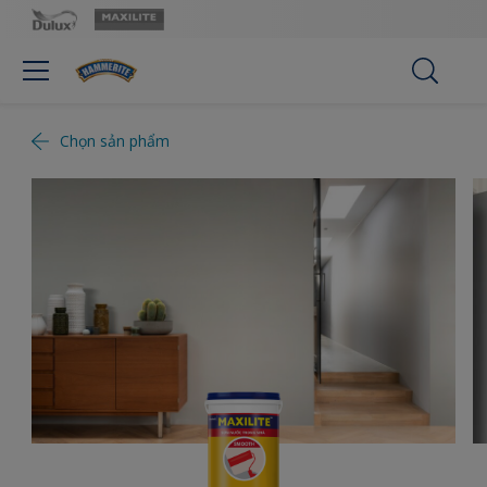
Chọn sản phẩm