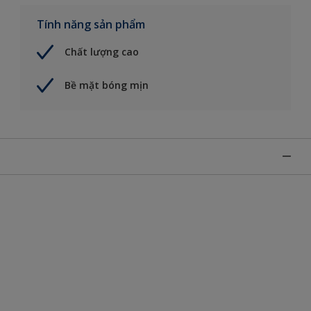
Tính năng sản phẩm
Chất lượng cao
Bề mặt bóng mịn