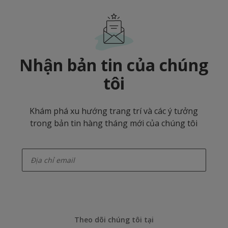
Nhận bản tin của chúng
tôi
Khám phá xu hướng trang trí và các ý tưởng
trong bản tin hàng tháng mới của chúng tôi
enter-your-email
Theo dõi chúng tôi tại