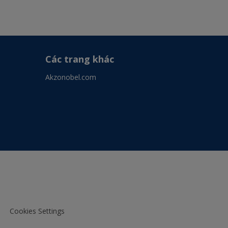
Các trang khác
Akzonobel.com
Cookies Settings