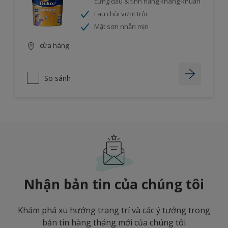
cứng đầu & tính năng kháng khuẩn
Lau chùi vượt trội
Mặt sơn nhẵn mịn
cửa hàng
So sánh
Nhận bản tin của chúng tôi
Khám phá xu hướng trang trí và các ý tưởng trong
bản tin hàng tháng mới của chúng tôi