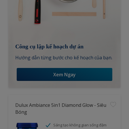
Công cụ lập kế hoạch dự án
Hướng dẫn từng bước cho kế hoạch của bạn.
Xem Ngay
Dulux Ambiance 5in1 Diamond Glow - Siêu
Bóng
Sáng tạo không gian sống đậm