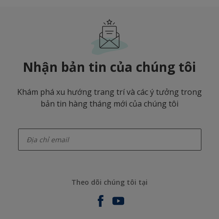
Nhận bản tin của chúng tôi
Khám phá xu hướng trang trí và các ý tưởng trong
bản tin hàng tháng mới của chúng tôi
enter-your-email
Theo dõi chúng tôi tại