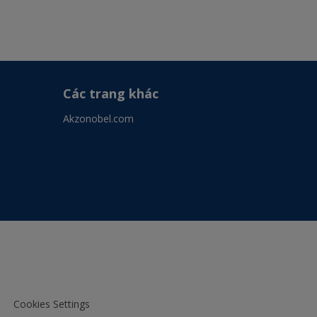
Các trang khác
Akzonobel.com
Cookies Settings