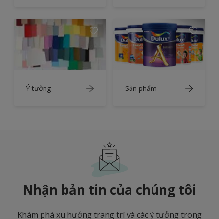
Ý tưởng
Sản phẩm
Nhận bản tin của chúng tôi
Khám phá xu hướng trang trí và các ý tưởng trong