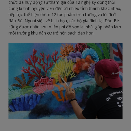
chức đã huy động sự tham gia của 12 nghệ sỹ đồng thời
cũng là tình nguyện viên đến từ nhiều tỉnh thành khác nhau,
tiếp tục thể hiện thêm 12 tác phẩm trên tường và lối đi ở
đảo Bé. Ngoài việc vẽ bích họa, các hộ gia đình tại Đảo Bé
cũng được nhận sơn miễn phí để sơn lại nhà, góp phần làm
môi trường khu dân cư trở nên sạch đẹp hơn.