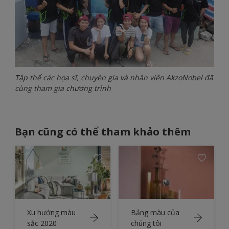
Tập thể các họa sĩ, chuyên gia và nhân viên AkzoNobel đã
cùng tham gia chương trình
Bạn cũng có thể tham khảo thêm
Xu hướng màu
Bảng màu của
sắc 2020
chúng tôi