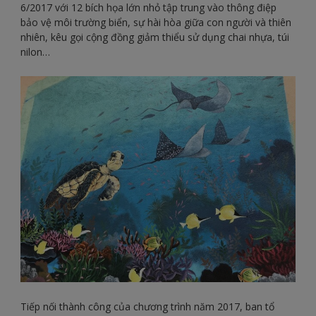
6/2017 với 12 bích họa lớn nhỏ tập trung vào thông điệp
bảo vệ môi trường biển, sự hài hòa giữa con người và thiên
nhiên, kêu gọi cộng đồng giảm thiểu sử dụng chai nhựa, túi
nilon…
Tiếp nối thành công của chương trình năm 2017, ban tổ