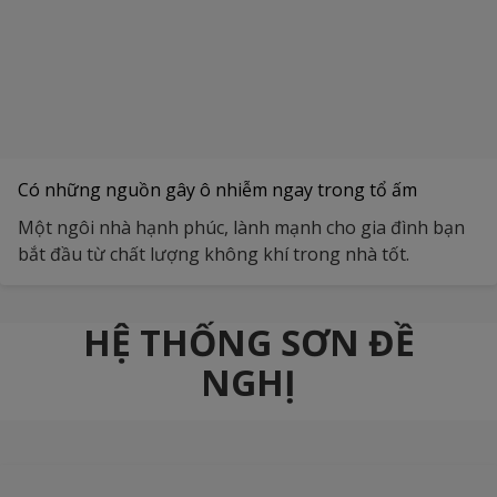
Có những nguồn gây ô nhiễm ngay trong tổ ấm
Một ngôi nhà hạnh phúc, lành mạnh cho gia đình bạn
bắt đầu từ chất lượng không khí trong nhà tốt.
HỆ THỐNG SƠN ĐỀ
NGHỊ