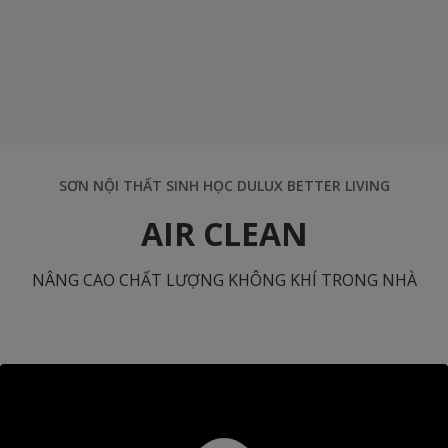
SƠN NỘI THẤT SINH HỌC DULUX BETTER LIVING
AIR CLEAN
NÂNG CAO CHẤT LƯỢNG KHÔNG KHÍ TRONG NHÀ