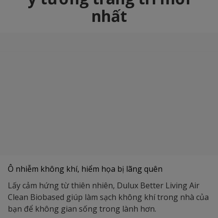
nhất
Ô nhiễm không khí, hiểm họa bị lãng quên
Lấy cảm hứng từ thiên nhiên, Dulux Better Living Air
Clean Biobased giúp làm sạch không khí trong nhà của
bạn để không gian sống trong lành hơn.