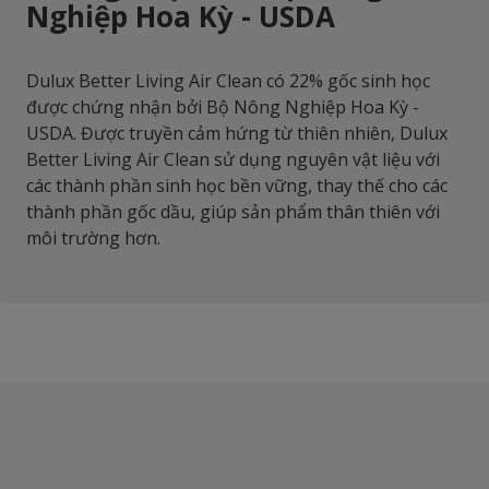
Nghiệp Hoa Kỳ - USDA
Dulux Better Living Air Clean có 22% gốc sinh học
được chứng nhận bởi Bộ Nông Nghiệp Hoa Kỳ -
USDA. Được truyền cảm hứng từ thiên nhiên, Dulux
Better Living Air Clean sử dụng nguyên vật liệu với
các thành phần sinh học bền vững, thay thế cho các
thành phần gốc dầu, giúp sản phẩm thân thiên với
môi trường hơn.