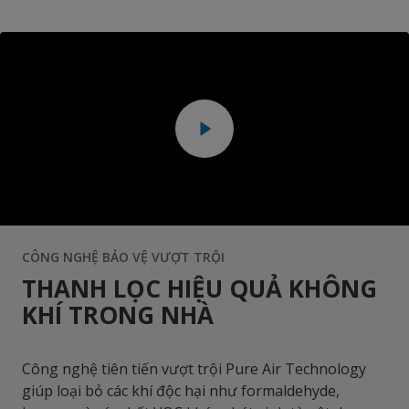
CÔNG NGHỆ BẢO VỆ VƯỢT TRỘI
THANH LỌC HIỆU QUẢ KHÔNG
KHÍ TRONG NHÀ
Công nghệ tiên tiến vượt trội Pure Air Technology
giúp loại bỏ các khí độc hại như formaldehyde,