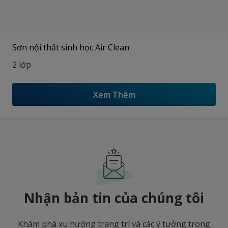
Sơn nội thất sinh học Air Clean
2 lớp
Xem Thêm
Nhận bản tin của chúng tôi
Khám phá xu hướng trang trí và các ý tưởng trong