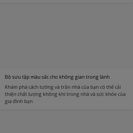
Bộ sưu tập màu sắc cho không gian trong lành
Khám phá cách tường và trần nhà của bạn có thể cải
thiện chất lượng không khí trong nhà và sức khỏe của
gia đình bạn