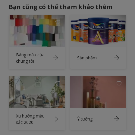
Bạn cũng có thể tham khảo thêm
Bảng màu của
Sản phẩm
chúng tôi
Xu hướng màu
Ý tưởng
sắc 2020