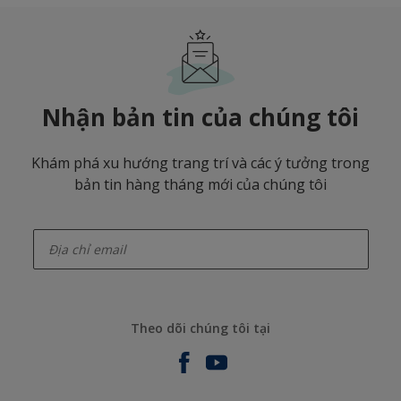
Nhận bản tin của chúng tôi
Khám phá xu hướng trang trí và các ý tưởng trong
bản tin hàng tháng mới của chúng tôi
enter-your-email
Theo dõi chúng tôi tại